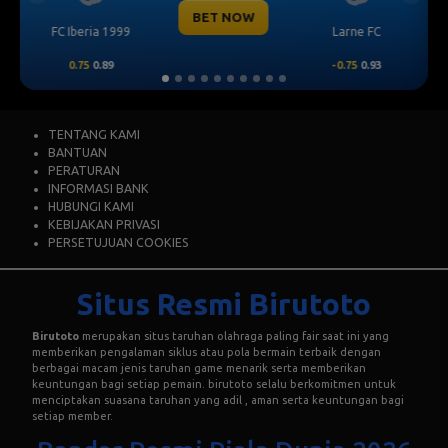
BET NOW
BET
Larne FC
Bodo Glimt
-0.75
0.93
0.75
0.77
TENTANG KAMI
BANTUAN
PERATURAN
INFORMASI BANK
HUBUNGI KAMI
KEBIJAKAN PRIVASI
PERSETUJUAN COOKIES
Situs Resmi Birutoto
Birutoto
merupakan situs taruhan olahraga paling fair saat ini yang
memberikan pengalaman siklus atau pola bermain terbaik dengan
berbagai macam jenis taruhan game menarik serta memberikan
keuntungan bagi setiap pemain. birutoto selalu berkomitmen untuk
menciptakan suasana taruhan yang adil , aman serta keuntungan bagi
setiap member.