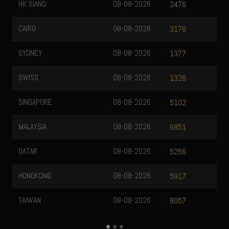
HK SIANG
08-08-2026
2476
CAIRO
08-08-2026
3176
SYDNEY
08-08-2026
1377
SWISS
08-08-2026
1326
SINGAPORE
08-08-2026
5102
MALAYSIA
08-08-2026
6851
QATAR
08-08-2026
5256
HONGKONG
08-08-2026
5917
TAIWAN
08-08-2026
8057