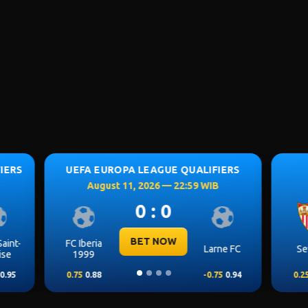
26
10/8/2026
9/8/2026
10/8/2026
9/8/2026
TOTOMACAU 2300
8421
9/8/2026
IERS
SPAIN LA LIGA
August 16, 2026 — 00:30 WIB
0 : 0
BET NOW
amo
Alaves
Getafe
Celt
reb
0.88
0.00
0.57
0.00
-0.67
0.2