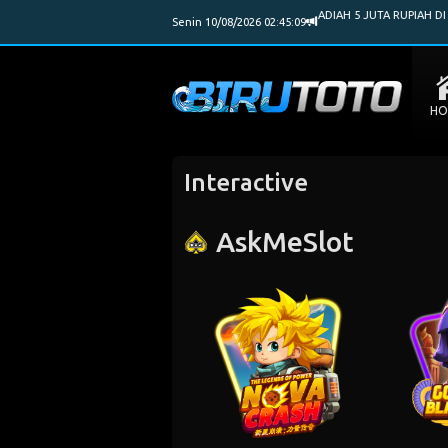
CLAIM HADIAH 5 JUTA RUPIAH DI LUCK
Senin 10/08/2026 02:45:10
HO
Interactive
AskMeSlot