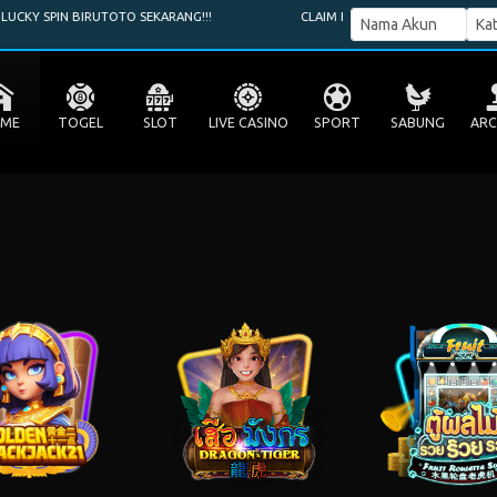
Y SPIN BIRUTOTO SEKARANG!!!
CLAIM HADIAH 5 JUTA RUPIAH DI LUCK
ME
TOGEL
SLOT
LIVE CASINO
SPORT
SABUNG
ARC