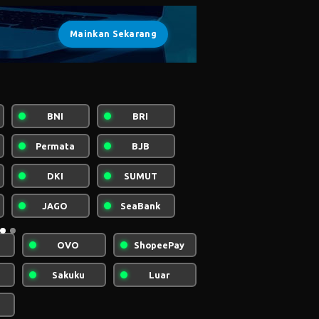
Mainkan Sekarang
armas
Mega
UOB
erbank
Allobank
OVO
ShopeePay
Sakuku
Luar