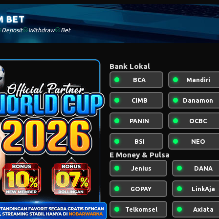
M BET
Deposit
Withdraw
Bet
Bank Lokal
BNI
BRI
Maybank
Sin
Permata
BJB
BluBCA
Sup
DKI
SUMUT
JAGO
SeaBank
E Money & Pulsa
Jenius
DANA
GOPAY
LinkAja
Telkomsel
Axiata