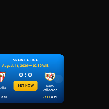
9/8/2026
9/8/2026
9/8/2026
SPAIN LA LIGA
August 17, 2026 — 02:30 WIB
0 : 0
Next
BET NOW
a Vigo
Osasuna
5
0.76
-0.25
-0.86