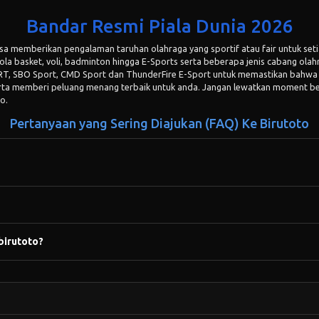
Bandar Resmi Piala Dunia 2026
asa memberikan pengalaman taruhan olahraga yang sportif atau fair untuk seti
bola basket, voli, badminton hingga E-Sports serta beberapa jenis cabang ola
RT, SBO Sport, CMD Sport dan ThunderFire E-Sport untuk memastikan bahwa 
erta memberi peluang menang terbaik untuk anda. Jangan lewatkan moment be
o.
Pertanyaan yang Sering Diajukan (FAQ) Ke Birutoto
h tidak di ragukan lagi kredibilitasnya di industri taruhan online yang ada di
dari lima ribu rupiah dengan minimal penarikan lima puluh ribu rupiah saja
birutoto?
k.
n yang fair dan aman, ketika anda mencari situs taruhan olahraga terpercaya
n kemenenangan anda pasti dibayar lunas!