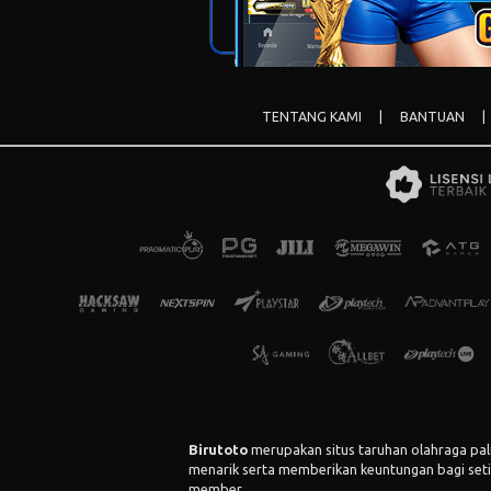
TENTANG KAMI
|
BANTUAN
|
Birutoto
merupakan situs taruhan olahraga pal
menarik serta memberikan keuntungan bagi seti
member.