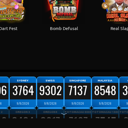
Dart Fest
Bomb Defusal
Real Sla
O
SYDNEY
SWISS
SINGAPORE
MALAYSIA
96
3764
9302
7137
8548
3
26
9/8/2026
9/8/2026
9/8/2026
9/8/2026
9
 2
OREGON 3
OREGON4
TOTOMACAU 0000
TOTOMACAU 1300
TOTO
92
3434
3617
7107
7545