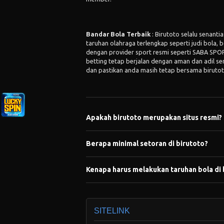
Bandar Bola Terbaik
: Birutoto selalu senanti
taruhan olahraga terlengkap seperti judi bola, 
dengan provider sport resmi seperti SABA SPO
betting tetap berjalan dengan aman dan adil s
dan pastikan anda masih tetap bersama birutot
Apakah birutoto merupakan situs resmi?
Benar! birutoto merupakan situs resmi yang suda
Berapa minimal setoran di birutoto?
Birutoto menawarkan setoran terendah dimulai 
Kenapa harus melakukan taruhan bola di 
Transfer Bank, E-Wallet, Pulsa serta QRIS 1 deti
Birutoto selalu mengedepankan sistem permaina
menjadi jawaban paling tepat karena berapapu
SITELINK