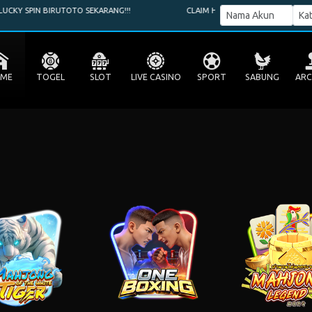
Y SPIN BIRUTOTO SEKARANG!!!
CLAIM HADIAH 5 JUTA RUPIAH DI LUCKY
ME
TOGEL
SLOT
LIVE CASINO
SPORT
SABUNG
ARC