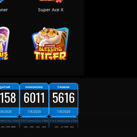
nner
Super Ace X
lympus
Blessing of the Tiger
QATAR
HONGKONG
TAIWAN
158
6011
5616
/8/2026
7/8/2026
7/8/2026
MACAU 1600
TOTOMACAU 1900
TOTOMACAU 2200
7875
6303
9178