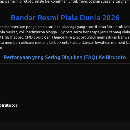
ap pemain. birutoto selalu berkomitmen untuk menciptakan suasana taruhan y
Bandar Resmi Piala Dunia 2026
asa memberikan pengalaman taruhan olahraga yang sportif atau fair untuk seti
bola basket, voli, badminton hingga E-Sports serta beberapa jenis cabang ola
RT, SBO Sport, CMD Sport dan ThunderFire E-Sport untuk memastikan bahwa 
erta memberi peluang menang terbaik untuk anda. Jangan lewatkan moment be
o.
ma Kingdom
Aztec Empire 1000
Pertanyaan yang Sering Diajukan (FAQ) Ke Birutoto
h tidak di ragukan lagi kredibilitasnya di industri taruhan online yang ada di
dari lima ribu rupiah dengan minimal penarikan lima puluh ribu rupiah saja
birutoto?
k.
n yang fair dan aman, ketika anda mencari situs taruhan olahraga terpercaya
n kemenenangan anda pasti dibayar lunas!