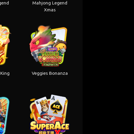
gend
Mahjong Legend
Xmas
King
Veggies Bonanza