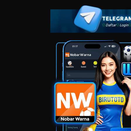
Dino Pops
Z
TELEGRA
Daftar
Login
BCA
Mandiri
CIMB
Danamon
Little Monster
Wra
PANIN
OCBC
BSI
NEO