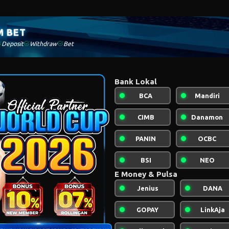
ushi Prime
Lab 19 Mania
Roma Plu
M BET
Deposit
Withdraw
Bet
Bank Lokal
BNI
BRI
Maybank
Sinarma
Permata
BJB
BluBCA
Superba
th of Egypt
Blessing of the Ox
Cupid Gar
DKI
SUMUT
JAGO
SeaBank
E Money & Pulsa
Jenius
DANA
GOPAY
LinkAja